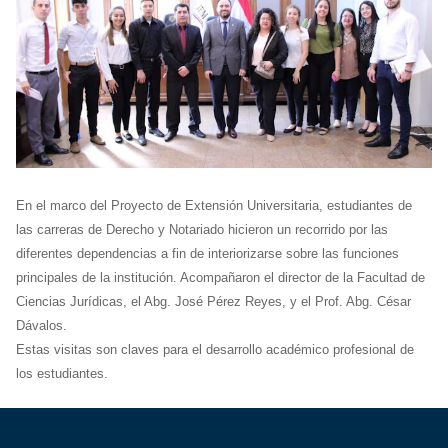
En el marco del Proyecto de Extensión Universitaria, estudiantes de
las carreras de Derecho y Notariado hicieron un recorrido por las
diferentes dependencias a fin de interiorizarse sobre las funciones
principales de la institución. Acompañaron el director de la Facultad de
Ciencias Jurídicas, el Abg. José Pérez Reyes, y el Prof. Abg. César
Dávalos.
Estas visitas son claves para el desarrollo académico profesional de
los estudiantes.