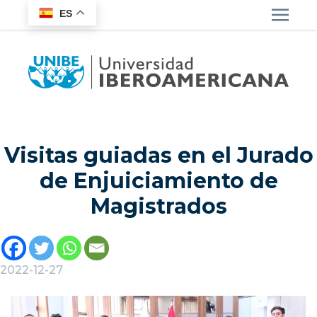
ES
Visitas guiadas en el Jurado
de Enjuiciamiento de
Magistrados
2022-12-27