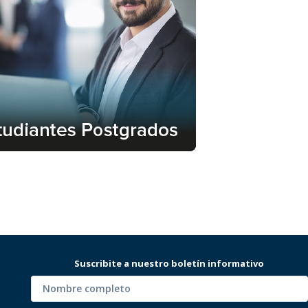
Suscribite a nuestro boletín informativo