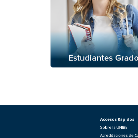
Accesos Rápidos
Sobre la UNIBE
Acreditaciones de C