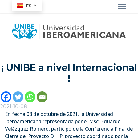
ES
¡ UNIBE a nivel Internacional
!
2021-10-08
En fecha 08 de octubre de 2021, la Universidad
Iberoamericana representada por el Msc. Eduardo
Velázquez Romero, participo de la Conferencia Final de
Cierre del Proyecto DHIP, proyecto coordinado por la