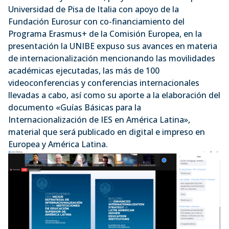
Universidad de Pisa de Italia con apoyo de la
Fundación Eurosur con co-financiamiento del
Programa Erasmus+ de la Comisión Europea, en la
presentación la UNIBE expuso sus avances en materia
de internacionalización mencionando las movilidades
académicas ejecutadas, las más de 100
videoconferencias y conferencias internacionales
llevadas a cabo, así como su aporte a la elaboración del
documento «Guías Básicas para la
Internacionalización de IES en América Latina»,
material que será publicado en digital e impreso en
Europea y América Latina.