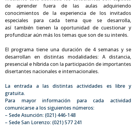
de aprender fuera de las aulas adquiriendo
conocimientos de la experiencia de los invitados
especiales para cada tema que se desarrolla,
así también tienen la oportunidad de cuestionar y
profundizar aún más los temas que son de su interés.
El programa tiene una duración de 4 semanas y se
desarrollan en distintas modalidades: A distancia,
presencial e híbrida con la participación de importantes
disertantes nacionales e internacionales.
La entrada a las distintas actividades es libre y
gratuita.
Para mayor información para cada actividad
comunicarse a los siguientes números:
– Sede Asunción: (021) 446-148
– Sede San Lorenzo: (021) 577 241