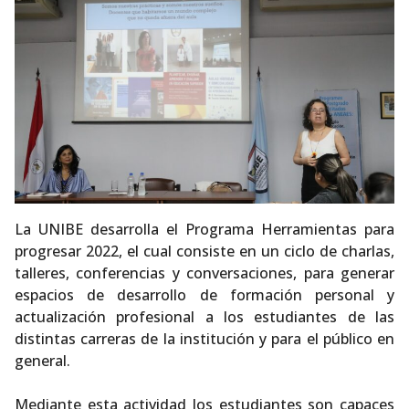
La UNIBE desarrolla el Programa Herramientas para
progresar 2022, el cual consiste en un ciclo de charlas,
talleres, conferencias y conversaciones, para generar
espacios de desarrollo de formación personal y
actualización profesional a los estudiantes de las
distintas carreras de la institución y para el público en
general.
Mediante esta actividad los estudiantes son capaces