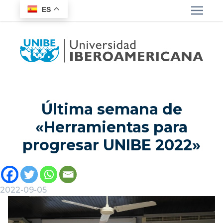
ES
Última semana de
«Herramientas para
progresar UNIBE 2022»
2022-09-05