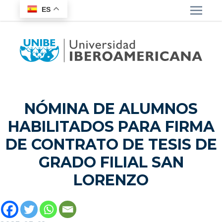
ES
NÓMINA DE ALUMNOS
HABILITADOS PARA FIRMA
DE CONTRATO DE TESIS DE
GRADO FILIAL SAN
LORENZO