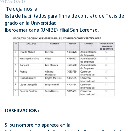
2023-03-01
Te dejamos la
lista de habilitados para firma de contrato de Tesis de
grado en la Universidad
Iberoamericana (UNIBE), filial San Lorenzo.
OBSERVACIÓN:
·
Si su nombre no aparece en la