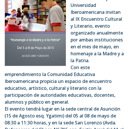
Universidad
Iberoamericana invitan
al IX Encuentro Cultural
y Literario, evento
organizado anualmente
por ambas instituciones
en el mes de mayo, en
homenaje a la Madre y a
la Patria.
Con este
emprendimiento la Comunidad Educativa
Iberoamericana propicia un espacio de encuentro
educativo, artístico, cultural y literario con la
participación de autoridades educativas, docentes,
alumnos y público en general.
El evento tendrá lugar en la sede central de Asunción
(15 de Agosto esq. Ygatimi) del 05 al 08 de mayo de
08:30 a 11:30 horas, y en la sede San Lorenzo (Avda.