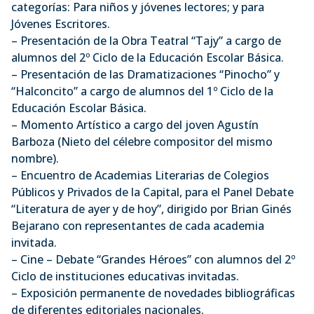
categorías: Para niños y jóvenes lectores; y para
Jóvenes Escritores.
– Presentación de la Obra Teatral “Tajy” a cargo de
alumnos del 2º Ciclo de la Educación Escolar Básica.
– Presentación de las Dramatizaciones “Pinocho” y
“Halconcito” a cargo de alumnos del 1º Ciclo de la
Educación Escolar Básica.
– Momento Artístico a cargo del joven Agustín
Barboza (Nieto del célebre compositor del mismo
nombre).
– Encuentro de Academias Literarias de Colegios
Públicos y Privados de la Capital, para el Panel Debate
“Literatura de ayer y de hoy”, dirigido por Brian Ginés
Bejarano con representantes de cada academia
invitada.
– Cine – Debate “Grandes Héroes” con alumnos del 2º
Ciclo de instituciones educativas invitadas.
– Exposición permanente de novedades bibliográficas
de diferentes editoriales nacionales.