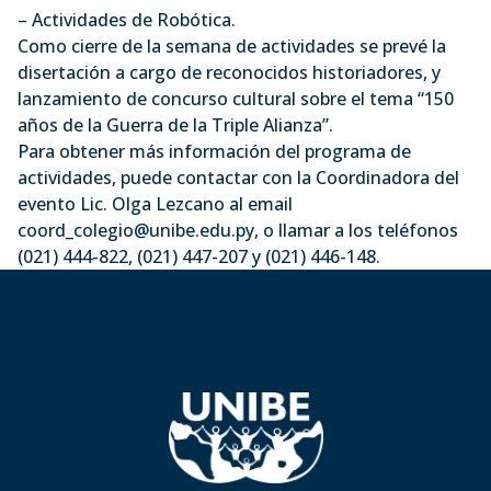
– Actividades de Robótica.
Como cierre de la semana de actividades se prevé la
disertación a cargo de reconocidos historiadores, y
lanzamiento de concurso cultural sobre el tema “150
años de la Guerra de la Triple Alianza”.
Para obtener más información del programa de
actividades, puede contactar con la Coordinadora del
evento Lic. Olga Lezcano al email
coord_colegio@unibe.edu.py, o llamar a los teléfonos
(021) 444-822, (021) 447-207 y (021) 446-148.