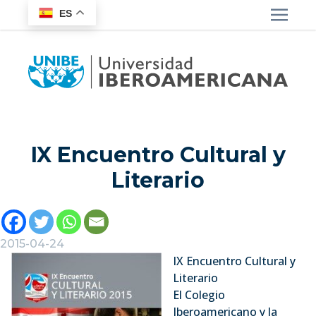
ES
IX Encuentro Cultural y
Literario
2015-04-24
IX Encuentro Cultural y
Literario
El Colegio
Iberoamericano y la