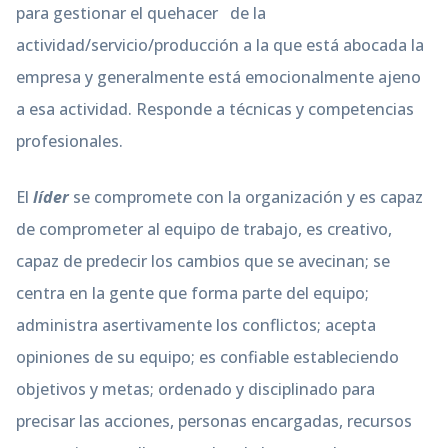
para gestionar el quehacer de la
actividad/servicio/producción a la que está abocada la
empresa y generalmente está emocionalmente ajeno
a esa actividad. Responde a técnicas y competencias
profesionales.
El
líder
se compromete con la organización y es capaz
de comprometer al equipo de trabajo, es creativo,
capaz de predecir los cambios que se avecinan; se
centra en la gente que forma parte del equipo;
administra asertivamente los conflictos; acepta
opiniones de su equipo; es confiable estableciendo
objetivos y metas; ordenado y disciplinado para
precisar las acciones, personas encargadas, recursos