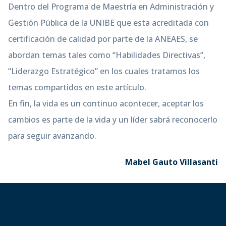
Dentro del Programa de Maestría en Administración y
Gestión Pública de la UNIBE que esta acreditada con
certificación de calidad por parte de la ANEAES, se
abordan temas tales como “Habilidades Directivas”,
“Liderazgo Estratégico” en los cuales tratamos los
temas compartidos en este artículo.
En fin, la vida es un continuo acontecer, aceptar los
cambios es parte de la vida y un líder sabrá reconocerlo
para seguir avanzando.
Mabel Gauto Villasanti