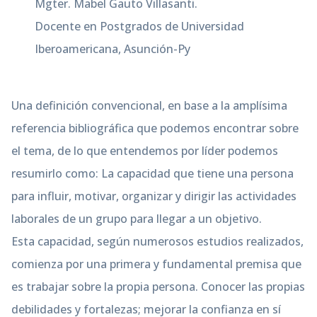
Mgter. Mabel Gauto Villasanti.
Docente en Postgrados de Universidad
Iberoamericana, Asunción-Py
Una definición convencional, en base a la amplísima
referencia bibliográfica que podemos encontrar sobre
el tema, de lo que entendemos por líder podemos
resumirlo como: La capacidad que tiene una persona
para influir, motivar, organizar y dirigir las actividades
laborales de un grupo para llegar a un objetivo.
Esta capacidad, según numerosos estudios realizados,
comienza por una primera y fundamental premisa que
es trabajar sobre la propia persona. Conocer las propias
debilidades y fortalezas; mejorar la confianza en sí