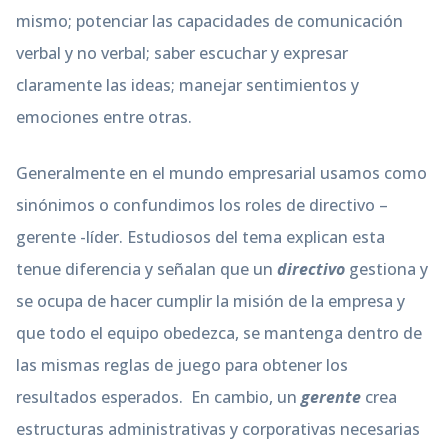
mismo; potenciar las capacidades de comunicación
verbal y no verbal; saber escuchar y expresar
claramente las ideas; manejar sentimientos y
emociones entre otras.
Generalmente en el mundo empresarial usamos como
sinónimos o confundimos los roles de directivo –
gerente -líder. Estudiosos del tema explican esta
tenue diferencia y señalan que un
directivo
gestiona y
se ocupa de hacer cumplir la misión de la empresa y
que todo el equipo obedezca, se mantenga dentro de
las mismas reglas de juego para obtener los
resultados esperados. En cambio, un
gerente
crea
estructuras administrativas y corporativas necesarias