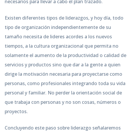
necesarios para llevar a cabo el plan trazado.
Existen diferentes tipos de liderazgos, y hoy día, todo
tipo de organización independientemente de su
tamaño necesita de lideres acordes a los nuevos
tiempos, a la cultura organizacional que permita no
solamente el aumento de la productividad o calidad de
servicios y productos sino que dar a la gente a quien
dirige la motivación necesaria para proyectarse como
personas, como profesionales integrando toda su vida
personal y familiar. No perder la orientación social de
que trabaja con personas y no son cosas, números o
proyectos.
Concluyendo este paso sobre liderazgo señalaremos