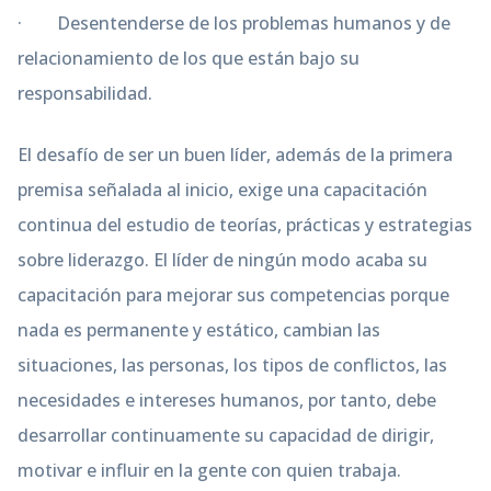
· Desentenderse de los problemas humanos y de
relacionamiento de los que están bajo su
responsabilidad.
El desafío de ser un buen líder, además de la primera
premisa señalada al inicio, exige una capacitación
continua del estudio de teorías, prácticas y estrategias
sobre liderazgo. El líder de ningún modo acaba su
capacitación para mejorar sus competencias porque
nada es permanente y estático, cambian las
situaciones, las personas, los tipos de conflictos, las
necesidades e intereses humanos, por tanto, debe
desarrollar continuamente su capacidad de dirigir,
motivar e influir en la gente con quien trabaja.