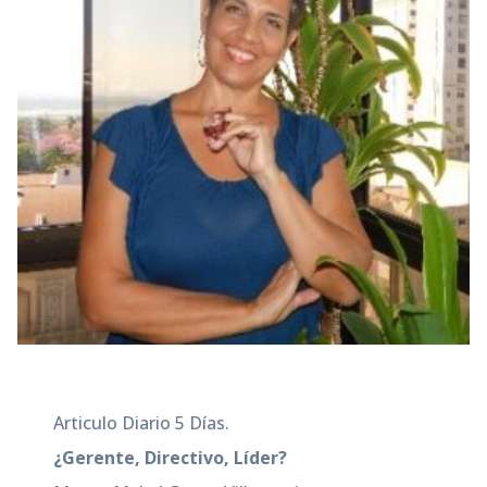
Articulo Diario 5 Días.
¿Gerente, Directivo, Líder?