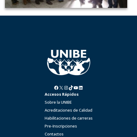
Facebook
X
Instagram
TikTok
YouTube
LinkedIn
Accesos Rápidos
Sobre la UNIBE
Acreditaciones de Calidad
Habilitaciones de carreras
Pre-Inscripciones
Contactos