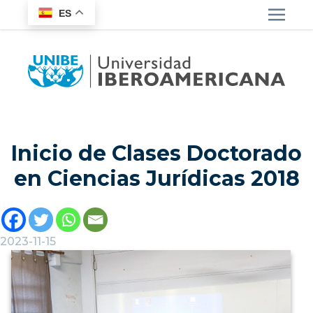
ES
Inicio de Clases Doctorado
en Ciencias Jurídicas 2018
2023-11-15