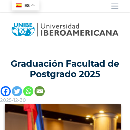
ES
Graduación Facultad de
Postgrado 2025
2025-12-30