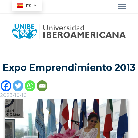
ES
Expo Emprendimiento 2013
2023-10-10