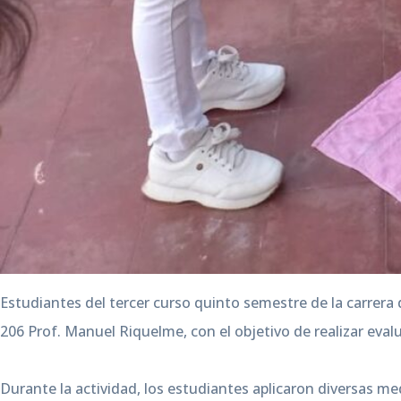
Estudiantes del tercer curso quinto semestre de la carrera 
206 Prof. Manuel Riquelme, con el objetivo de realizar evalu
Durante la actividad, los estudiantes aplicaron diversas med