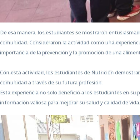
De esa manera, los estudiantes se mostraron entusiasmados 
comunidad. Consideraron la actividad como una experiencia
importancia de la prevención y la promoción de una alimen
Con esta actividad, los estudiantes de Nutrición demostra
comunidad a través de su futura profesión.
Esta experiencia no solo benefició a los estudiantes en su 
información valiosa para mejorar su salud y calidad de vida