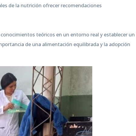
nales de la nutrición ofrecer recomendaciones
s conocimientos teóricos en un entorno real y establecer un
importancia de una alimentación equilibrada y la adopción