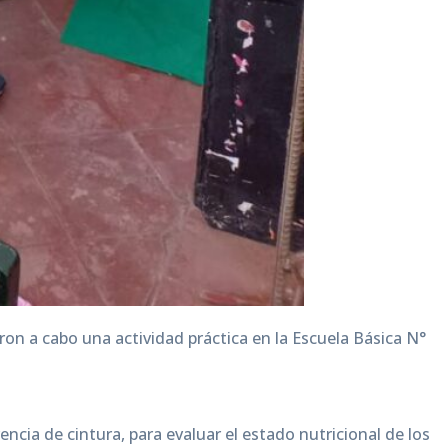
ron a cabo una actividad práctica en la Escuela Básica N°
ncia de cintura, para evaluar el estado nutricional de los