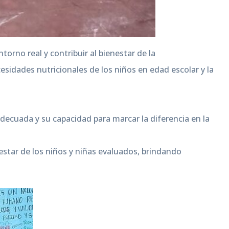
rno real y contribuir al bienestar de la
idades nutricionales de los niños en edad escolar y la
ecuada y su capacidad para marcar la diferencia en la
estar de los niños y niñas evaluados, brindando