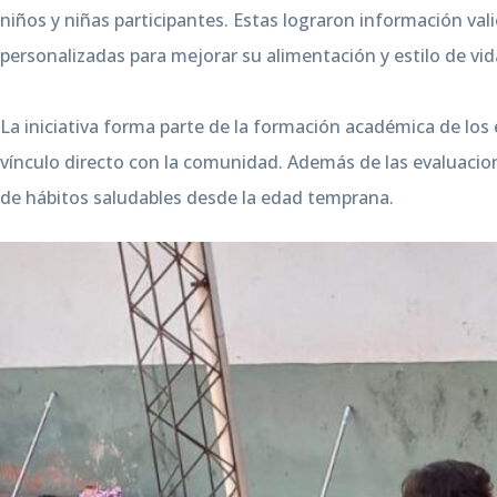
niños y niñas participantes. Estas lograron información val
personalizadas para mejorar su alimentación y estilo de vid
La iniciativa forma parte de la formación académica de los
vínculo directo con la comunidad. Además de las evaluacion
de hábitos saludables desde la edad temprana.