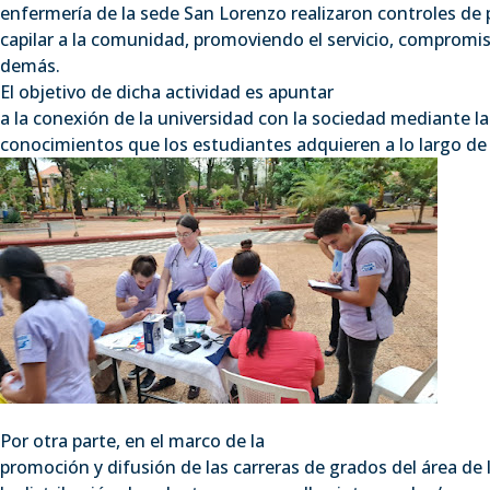
enfermería de la sede San Lorenzo realizaron controles de p
capilar a la comunidad, promoviendo el servicio, compromis
demás.
El objetivo de dicha actividad es apuntar
a la conexión de la universidad con la sociedad mediante la
conocimientos que los estudiantes adquieren a lo largo de
Por otra parte, en el marco de la
promoción y difusión de las carreras de grados del área de l