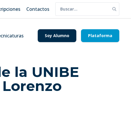
cripciones
Contactos
cnicaturas
Soy Alumno
Plataforma
de la UNIBE
 Lorenzo