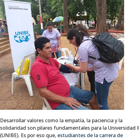
Desarrollar valores como la empatía, la paciencia y la
solidaridad son pilares fundamentales para la Universidad
(UNIBE). Es por eso que,
estudiantes de la carrera de