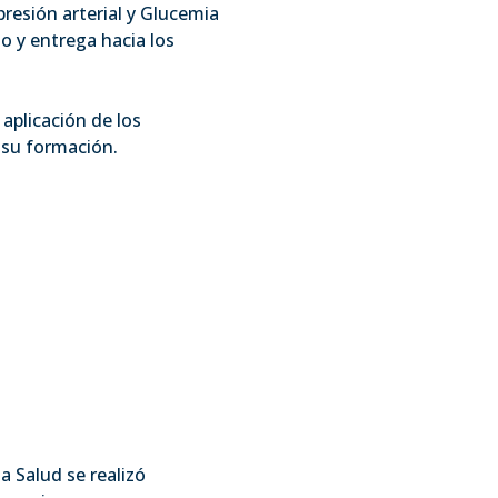
resión arterial y Glucemia
o y entrega hacia los
 aplicación de los
 su formación.
a Salud se realizó