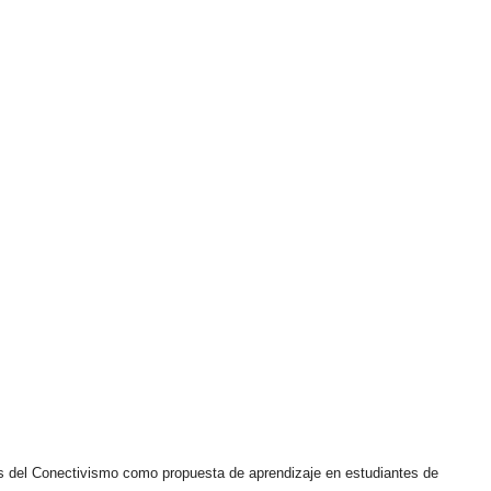
is del Conectivismo como propuesta de aprendizaje en estudiantes de