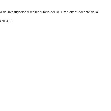
 investigación y recibió tutoría del Dr. Tim Seifert, docente de la
 ANEAES.