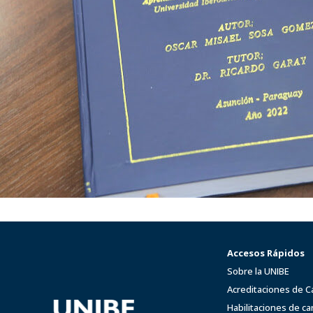
Accesos Rápidos
Sobre la UNIBE
Acreditaciones de C
Habilitaciones de ca