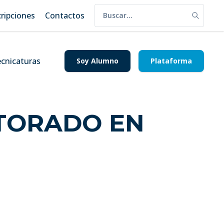
cripciones
Contactos
cnicaturas
Soy Alumno
Plataforma
CTORADO EN