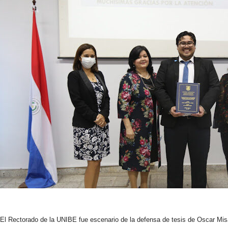
El Rectorado de la UNIBE fue escenario de la defensa de tesis de Oscar Mi