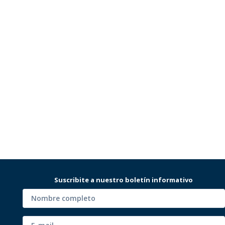
Suscribite a nuestro boletín informativo