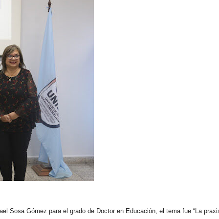
sael Sosa Gómez para el grado de Doctor en Educación, el tema fue “La prax