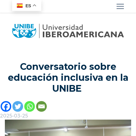
ES
Conversatorio sobre
educación inclusiva en la
UNIBE
2025-03-25