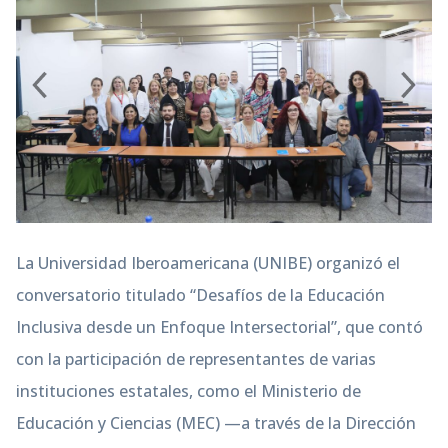
La Universidad Iberoamericana (UNIBE) organizó el
conversatorio titulado “Desafíos de la Educación
Inclusiva desde un Enfoque Intersectorial”, que contó
con la participación de representantes de varias
instituciones estatales, como el Ministerio de
Educación y Ciencias (MEC) —a través de la Dirección