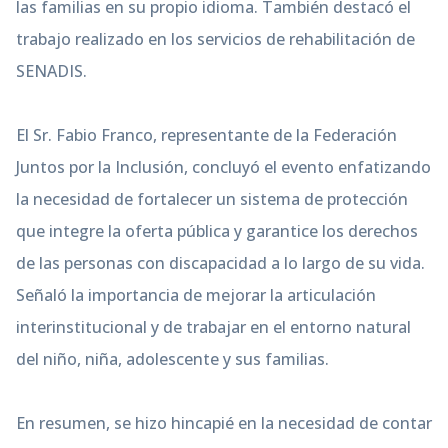
las familias en su propio idioma. También destacó el
trabajo realizado en los servicios de rehabilitación de
SENADIS.
El Sr. Fabio Franco, representante de la Federación
Juntos por la Inclusión, concluyó el evento enfatizando
la necesidad de fortalecer un sistema de protección
que integre la oferta pública y garantice los derechos
de las personas con discapacidad a lo largo de su vida.
Señaló la importancia de mejorar la articulación
interinstitucional y de trabajar en el entorno natural
del niño, niña, adolescente y sus familias.
En resumen, se hizo hincapié en la necesidad de contar