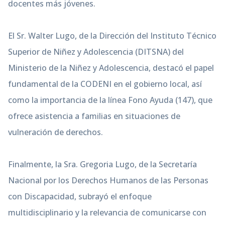
docentes más jóvenes.
El Sr. Walter Lugo, de la Dirección del Instituto Técnico
Superior de Niñez y Adolescencia (DITSNA) del
Ministerio de la Niñez y Adolescencia, destacó el papel
fundamental de la CODENI en el gobierno local, así
como la importancia de la línea Fono Ayuda (147), que
ofrece asistencia a familias en situaciones de
vulneración de derechos.
Finalmente, la Sra. Gregoria Lugo, de la Secretaría
Nacional por los Derechos Humanos de las Personas
con Discapacidad, subrayó el enfoque
multidisciplinario y la relevancia de comunicarse con