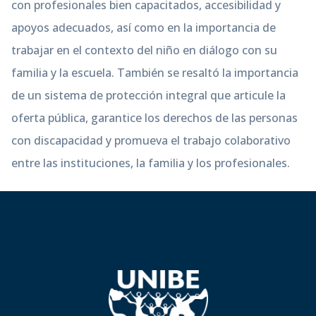
con profesionales bien capacitados, accesibilidad y
apoyos adecuados, así como en la importancia de
trabajar en el contexto del niño en diálogo con su
familia y la escuela. También se resaltó la importancia
de un sistema de protección integral que articule la
oferta pública, garantice los derechos de las personas
con discapacidad y promueva el trabajo colaborativo
entre las instituciones, la familia y los profesionales.