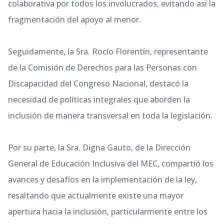
colaborativa por todos los involucrados, evitando así la
fragmentación del apoyo al menor.
Seguidamente, la Sra. Rocío Florentín, representante
de la Comisión de Derechos para las Personas con
Discapacidad del Congreso Nacional, destacó la
necesidad de políticas integrales que aborden la
inclusión de manera transversal en toda la legislación.
Por su parte, la Sra. Digna Gauto, de la Dirección
General de Educación Inclusiva del MEC, compartió los
avances y desafíos en la implementación de la ley,
resaltando que actualmente existe una mayor
apertura hacia la inclusión, particularmente entre los