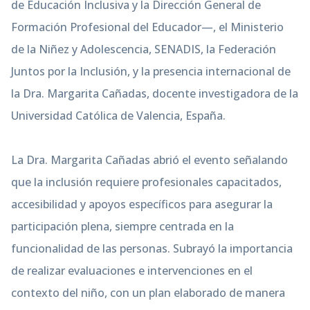
de Educación Inclusiva y la Dirección General de
Formación Profesional del Educador—, el Ministerio
de la Niñez y Adolescencia, SENADIS, la Federación
Juntos por la Inclusión, y la presencia internacional de
la Dra. Margarita Cañadas, docente investigadora de la
Universidad Católica de Valencia, España.
La Dra. Margarita Cañadas abrió el evento señalando
que la inclusión requiere profesionales capacitados,
accesibilidad y apoyos específicos para asegurar la
participación plena, siempre centrada en la
funcionalidad de las personas. Subrayó la importancia
de realizar evaluaciones e intervenciones en el
contexto del niño, con un plan elaborado de manera