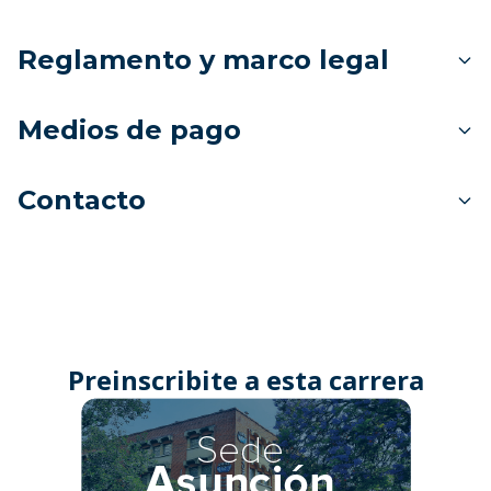
Reglamento y marco legal
Medios de pago
Contacto
Preinscribite a esta carrera