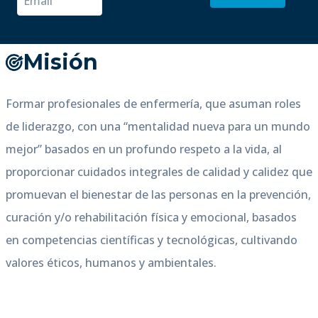
Misión
Formar profesionales de enfermería, que asuman roles
de liderazgo, con una “mentalidad nueva para un mundo
mejor” basados en un profundo respeto a la vida, al
proporcionar cuidados integrales de calidad y calidez que
promuevan el bienestar de las personas en la prevención,
curación y/o rehabilitación física y emocional, basados
en competencias científicas y tecnológicas, cultivando
valores éticos, humanos y ambientales.