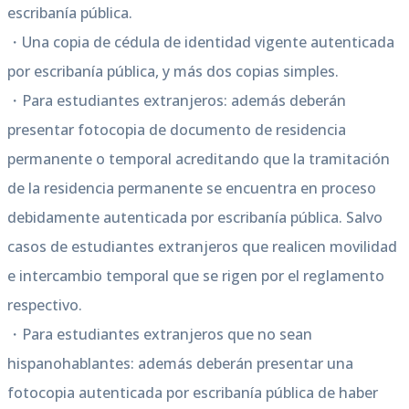
escribanía pública.
・Una copia de cédula de identidad vigente autenticada
por escribanía pública, y más dos copias simples.
・Para estudiantes extranjeros: además deberán
presentar fotocopia de documento de residencia
permanente o temporal acreditando que la tramitación
de la residencia permanente se encuentra en proceso
debidamente autenticada por escribanía pública. Salvo
casos de estudiantes extranjeros que realicen movilidad
e intercambio temporal que se rigen por el reglamento
respectivo.
・Para estudiantes extranjeros que no sean
hispanohablantes: además deberán presentar una
fotocopia autenticada por escribanía pública de haber