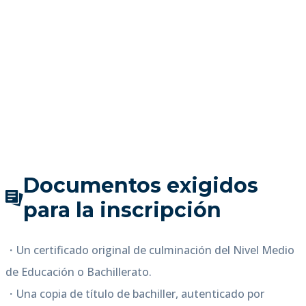
Documentos exigidos
para la inscripción
・Un certificado original de culminación del Nivel Medio
de Educación o Bachillerato.
・Una copia de título de bachiller, autenticado por