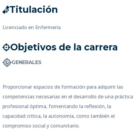
Titulación
Licenciado en Enfermería
Objetivos de la carrera
GENERALES
Proporcionar espacios de formación para adquirir las
competencias necesarias en el desarrollo de una práctica
profesional óptima, fomentando la reflexión, la
capacidad crítica, la autonomía, como también el
compromiso social y comunitario.