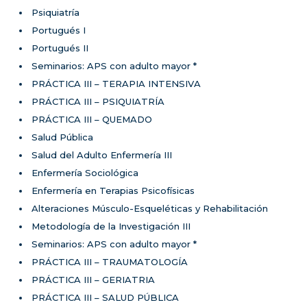
Psiquiatría
Portugués I
Portugués II
Seminarios: APS con adulto mayor *
PRÁCTICA III – TERAPIA INTENSIVA
PRÁCTICA III – PSIQUIATRÍA
PRÁCTICA III – QUEMADO
Salud Pública
Salud del Adulto Enfermería III
Enfermería Sociológica
Enfermería en Terapias Psicofísicas
Alteraciones Músculo-Esqueléticas y Rehabilitación
Metodología de la Investigación III
Seminarios: APS con adulto mayor *
PRÁCTICA III – TRAUMATOLOGÍA
PRÁCTICA III – GERIATRIA
PRÁCTICA III – SALUD PÚBLICA