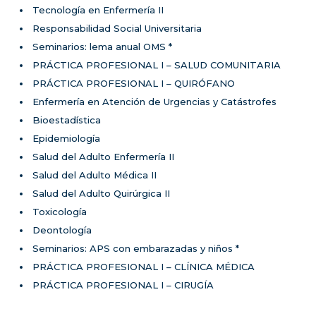
Tecnología en Enfermería II
Responsabilidad Social Universitaria
Seminarios: lema anual OMS *
PRÁCTICA PROFESIONAL I – SALUD COMUNITARIA
PRÁCTICA PROFESIONAL I – QUIRÓFANO
Enfermería en Atención de Urgencias y Catástrofes
Bioestadística
Epidemiología
Salud del Adulto Enfermería II
Salud del Adulto Médica II
Salud del Adulto Quirúrgica II
Toxicología
Deontología
Seminarios: APS con embarazadas y niños *
PRÁCTICA PROFESIONAL I – CLÍNICA MÉDICA
PRÁCTICA PROFESIONAL I – CIRUGÍA
TERCER AÑO