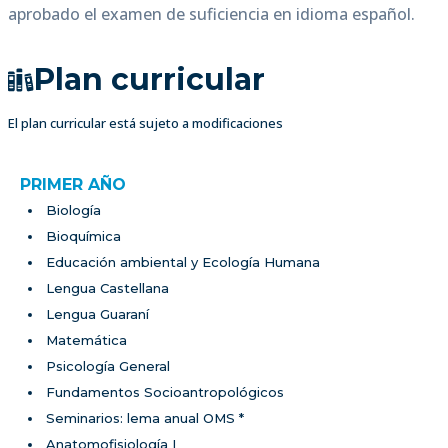
aprobado el examen de suficiencia en idioma español.
Plan curricular
El plan curricular está sujeto a modificaciones
PRIMER AÑO
Biología
Bioquímica
Educación ambiental y Ecología Humana
Lengua Castellana
Lengua Guaraní
Matemática
Psicología General
Fundamentos Socioantropológicos
Seminarios: lema anual OMS *
Anatomofisiología I