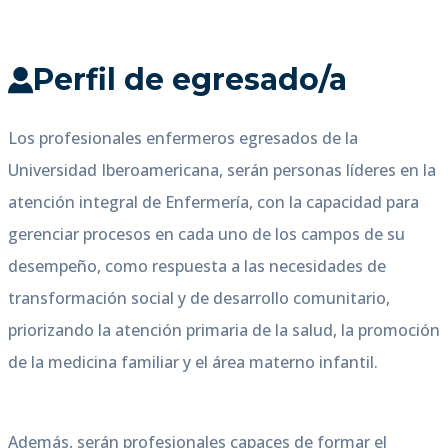
Perfil de egresado/a
Los profesionales enfermeros egresados de la
Universidad Iberoamericana, serán personas líderes en la
atención integral de Enfermería, con la capacidad para
gerenciar procesos en cada uno de los campos de su
desempeño, como respuesta a las necesidades de
transformación social y de desarrollo comunitario,
priorizando la atención primaria de la salud, la promoción
de la medicina familiar y el área materno infantil.
Además, serán profesionales capaces de formar el