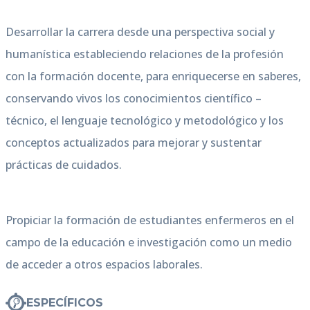
Desarrollar la carrera desde una perspectiva social y
humanística estableciendo relaciones de la profesión
con la formación docente, para enriquecerse en saberes,
conservando vivos los conocimientos científico –
técnico, el lenguaje tecnológico y metodológico y los
conceptos actualizados para mejorar y sustentar
prácticas de cuidados.
Propiciar la formación de estudiantes enfermeros en el
campo de la educación e investigación como un medio
de acceder a otros espacios laborales.
ESPECÍFICOS