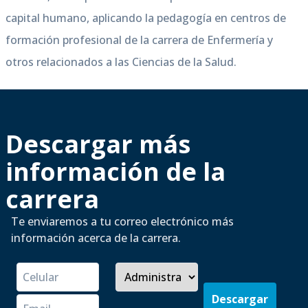
capital humano, aplicando la pedagogía en centros de
formación profesional de la carrera de Enfermería y
otros relacionados a las Ciencias de la Salud.
Descargar más
información de la
carrera
Te enviaremos a tu correo electrónico más
información acerca de la carrera.