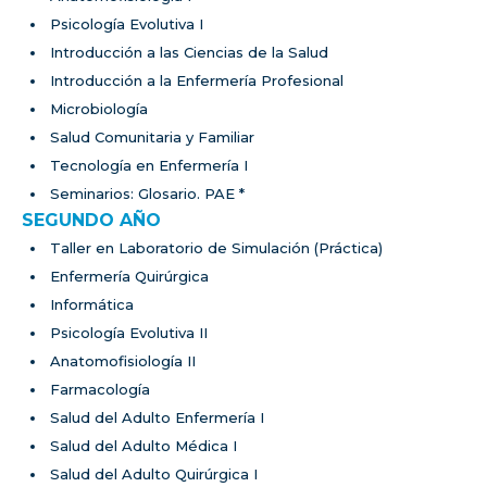
Psicología Evolutiva I
Introducción a las Ciencias de la Salud
Introducción a la Enfermería Profesional
Microbiología
Salud Comunitaria y Familiar
Tecnología en Enfermería I
Seminarios: Glosario. PAE *
SEGUNDO AÑO
Taller en Laboratorio de Simulación (Práctica)
Enfermería Quirúrgica
Informática
Psicología Evolutiva II
Anatomofisiología II
Farmacología
Salud del Adulto Enfermería I
Salud del Adulto Médica I
Salud del Adulto Quirúrgica I