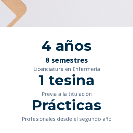
4 años
8 semestres
Licenciatura en Enfermería
1 tesina
Previa a la titulación
Prácticas
Profesionales desde el segundo año