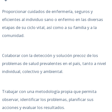
Proporcionar cuidados de enfermería, seguros y
eficientes al individuo sano o enfermo en las diversas
etapas de su ciclo vital, así como a su familia y a la
comunidad.
Colaborar con la detección y solución precoz de los
problemas de salud prevalentes en el país, tanto a nivel
individual, colectivo y ambiental.
Trabajar con una metodología propia que permita
observar, identificar los problemas, planificar sus
acciones y evaluar los resultados.