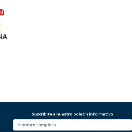
Suscribite a nuestro boletín informativo