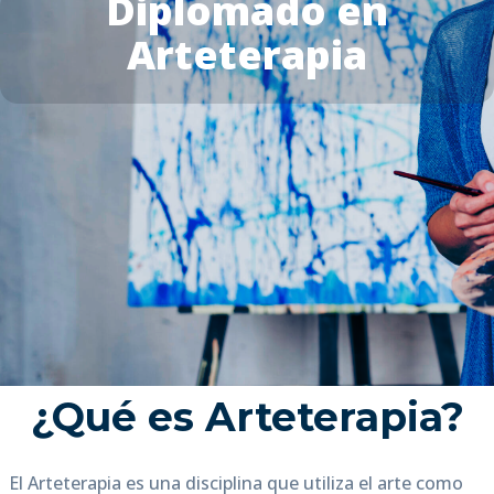
Diplomado en
Arteterapia
¿Qué es Arteterapia?
El Arteterapia es una disciplina que utiliza el arte como