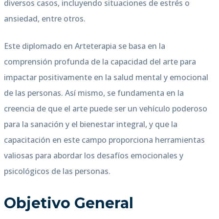
diversos casos, incluyendo situaciones de estrés o
ansiedad, entre otros.
Este diplomado en Arteterapia se basa en la
comprensión profunda de la capacidad del arte para
impactar positivamente en la salud mental y emocional
de las personas. Así mismo, se fundamenta en la
creencia de que el arte puede ser un vehículo poderoso
para la sanación y el bienestar integral, y que la
capacitación en este campo proporciona herramientas
valiosas para abordar los desafíos emocionales y
psicológicos de las personas.
Objetivo General