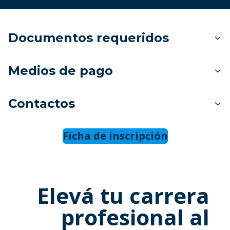
Documentos requeridos
Medios de pago
Contactos
Ficha de inscripción
Elevá tu carrera
profesional al