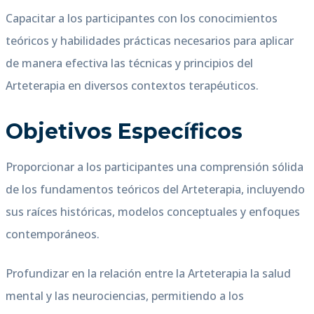
Capacitar a los participantes con los conocimientos
teóricos y habilidades prácticas necesarios para aplicar
de manera efectiva las técnicas y principios del
Arteterapia en diversos contextos terapéuticos.
Objetivos Específicos
Proporcionar a los participantes una comprensión sólida
de los fundamentos teóricos del Arteterapia, incluyendo
sus raíces históricas, modelos conceptuales y enfoques
contemporáneos.
Profundizar en la relación entre la Arteterapia la salud
mental y las neurociencias, permitiendo a los