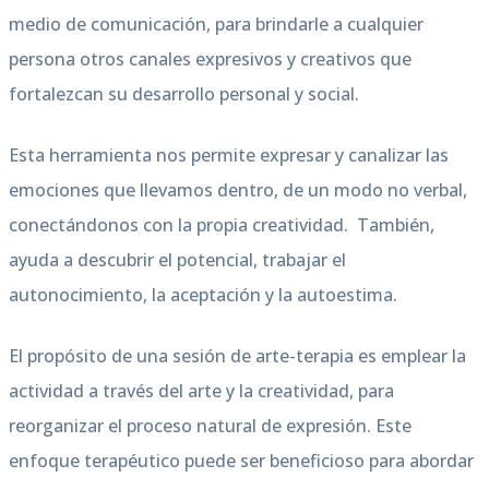
medio de comunicación, para brindarle a cualquier
persona otros canales expresivos y creativos que
fortalezcan su desarrollo personal y social.
Esta herramienta nos permite expresar y canalizar las
emociones que llevamos dentro, de un modo no verbal,
conectándonos con la propia creatividad. También,
ayuda a descubrir el potencial, trabajar el
autonocimiento, la aceptación y la autoestima.
El propósito de una sesión de arte-terapia es emplear la
actividad a través del arte y la creatividad, para
reorganizar el proceso natural de expresión. Este
enfoque terapéutico puede ser beneficioso para abordar