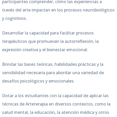
participantes comprender, cómo las experiencias a
través del arte impactan en los procesos neurobiológicos
y cognitivos.
Desarrollar la capacidad para facilitar procesos
terapéuticos que promuevan la autorreflexión, la
expresión creativa y el bienestar emocional.
Brindar las bases teóricas, habilidades prácticas y la
sensibilidad necesaria para abordar una variedad de
desafíos psicológicos y emocionales.
Dotar a los estudiantes con la capacidad de aplicar las
técnicas de Arteterapia en diversos contextos, como la
salud mental, la educación, la atención médica y otros