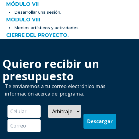
MÓDULO VII
Desarrollar una sesión.
MÓDULO VIII
Medios artísticos y actividades.
CIERRE DEL PROYECTO.
Quiero recibir un
presupuesto
Te enviaremos a tu correo electrónico más
información acerca del programa.