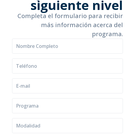
siguiente nivel
Completa el formulario para recibir
más información acerca del
programa.