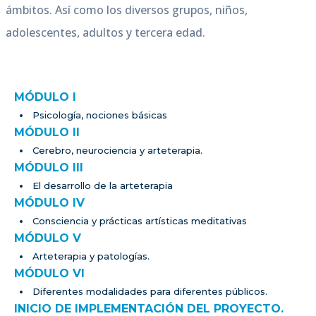
ámbitos. Así como los diversos grupos, niños,
adolescentes, adultos y tercera edad.
MÓDULO I
Psicología, nociones básicas
MÓDULO II
Cerebro, neurociencia y arteterapia.
MÓDULO III
El desarrollo de la arteterapia
MÓDULO IV
Consciencia y prácticas artísticas meditativas
MÓDULO V
Arteterapia y patologías.
MÓDULO VI
Diferentes modalidades para diferentes públicos.
INICIO DE IMPLEMENTACIÓN DEL PROYECTO.