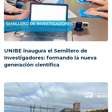
UNIBE inaugura el Semillero de