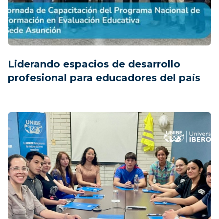
Liderando espacios de desarrollo
profesional para educadores del país