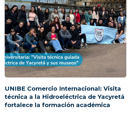
Investigadores: formando la nueva
generación científica