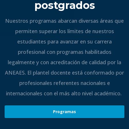
Juan Maciel
–
Universidad de Huelva
Conocé nuestros
programas de
postgrados
Nuestros programas abarcan diversas áreas que
permiten superar los límites de nuestros
estudiantes para avanzar en su carrera
profesional con programas habilitados
legalmente y con acreditación de calidad por la