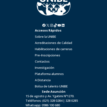
Facebook
X
Instagram
TikTok
YouTube
LinkedIn
Accesos Rápidos
Sobre la UNIBE
Acreditaciones de Calidad
Habilitaciones de carreras