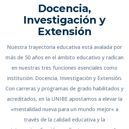
12
Carreras a distancia
20.000
Egresados
Docencia,
Investigación y
Extensión
Nuestra trayectoria educativa está avalada por
más de 50 años en el ámbito educativo y radican